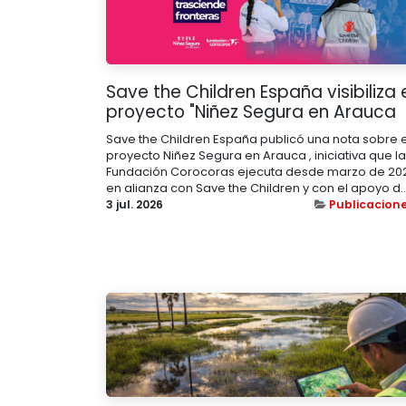
Save the Children España visibiliza 
proyecto "Niñez Segura en Arauca
Save the Children España publicó una nota sobre e
proyecto Niñez Segura en Arauca , iniciativa que la
Fundación Corocoras ejecuta desde marzo de 20
en alianza con Save the Children y con el apoyo d..
3 jul. 2026
Publicacion