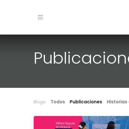
Publicacion
Blogs:
Todos
Publicaciones
Historias