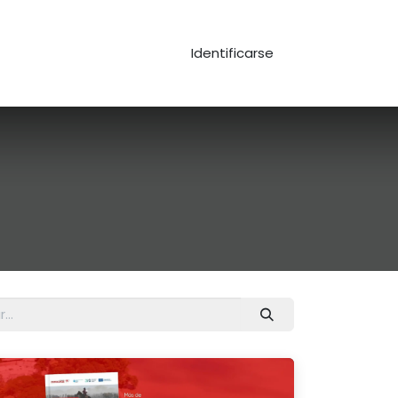
Identificarse