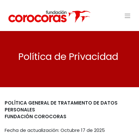
Política de Privacidad
POLÍTICA GENERAL DE TRATAMIENTO DE DATOS
PERSONALES
FUNDACIÓN COROCORAS
Fecha de actualización: Octubre 17 de 2025