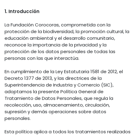
1. Introducción
La Fundación Corocoras, comprometida con la
protección de la biodiversidad, la promoción cultural, la
educación ambiental y el desarrollo comunitario,
reconoce la importancia de la privacidad y la
protección de los datos personales de todas las
personas con las que interactúa.
En cumplimiento de la Ley Estatutaria 1581 de 2012, el
Decreto 1377 de 2013, y las directrices de la
Superintendencia de Industria y Comercio (SIC),
adoptamos la presente Política General de
Tratamiento de Datos Personales, que regula la
recolección, uso, almacenamiento, circulación,
supresión y demás operaciones sobre datos
personales.
Esta política aplica a todos los tratamientos realizados