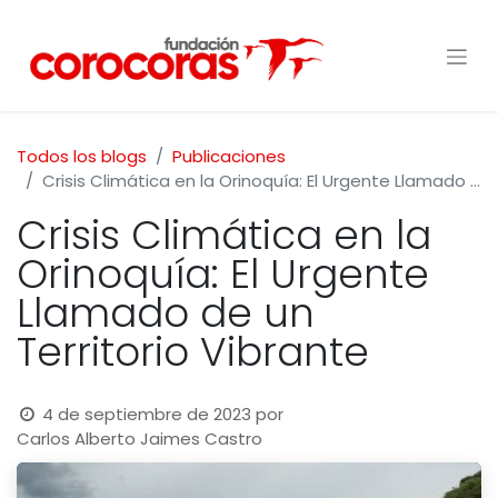
Todos los blogs
Publicaciones
Crisis Climática en la Orinoquía: El Urgente Llamado de un Territorio Vibrante
Crisis Climática en la
Orinoquía: El Urgente
Llamado de un
Territorio Vibrante
4 de septiembre de 2023
por
Carlos Alberto Jaimes Castro