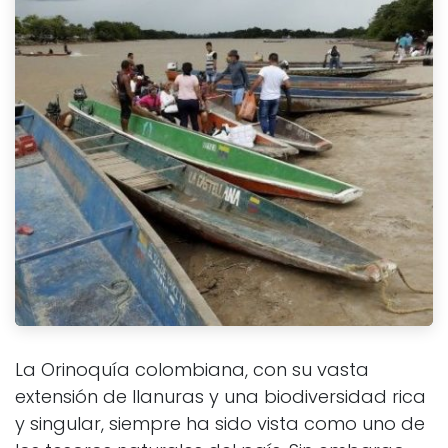
La Orinoquía colombiana, con su vasta
extensión de llanuras y una biodiversidad rica
y singular, siempre ha sido vista como uno de