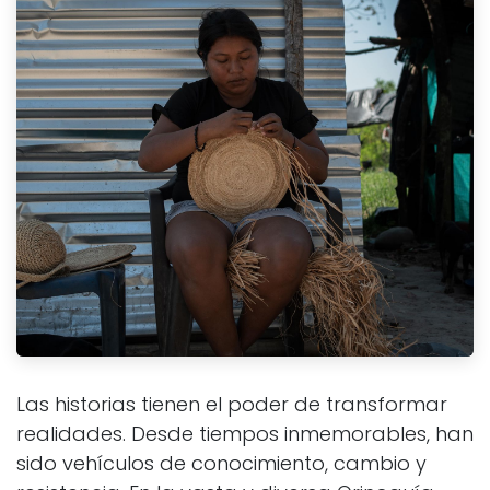
Las historias tienen el poder de transformar
realidades. Desde tiempos inmemorables, han
sido vehículos de conocimiento, cambio y