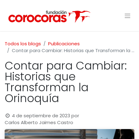
Todos los blogs
Publicaciones
Contar para Cambiar: Historias que Transforman la Orinoquía
Contar para Cambiar:
Historias que
Transforman la
Orinoquía
4 de septiembre de 2023
por
Carlos Alberto Jaimes Castro