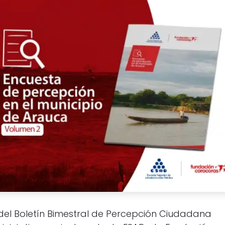
del Boletín Bimestral de Percepción Ciudadana