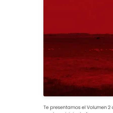
Te presentamos el Volumen 2 