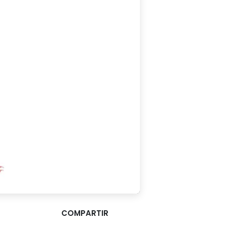
COMPARTIR