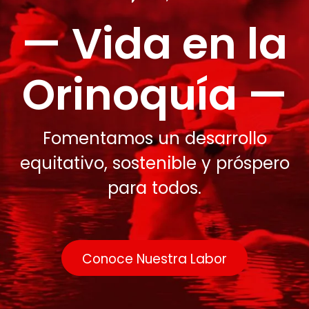
— Vida en la
Orinoquía —
Fomentamos un desarrollo
equitativo, sostenible y próspero
para todos
.
Conoce Nuestra Labor