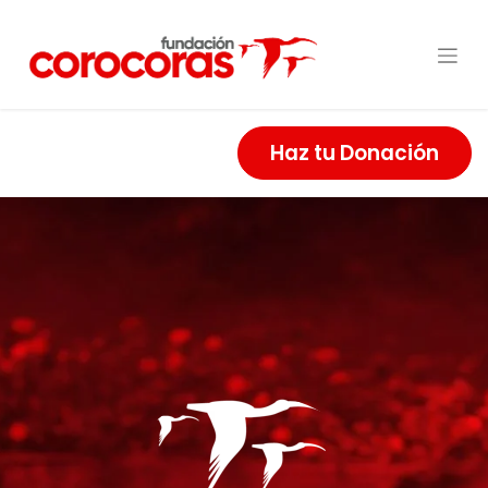
Haz tu Donación